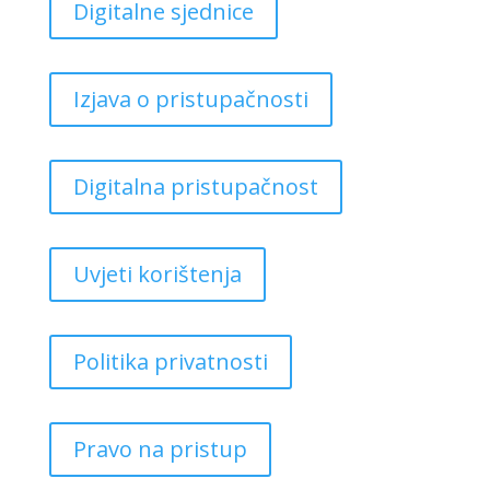
Digitalne sjednice
Izjava o pristupačnosti
Digitalna pristupačnost
Uvjeti korištenja
Politika privatnosti
Pravo na pristup