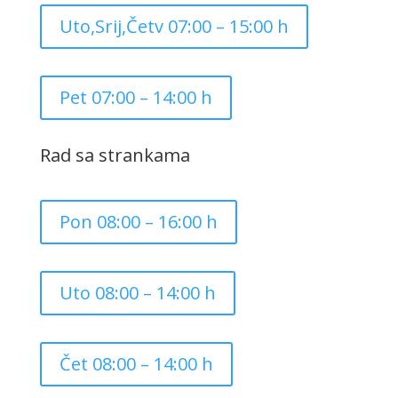
Uto,Srij,Četv 07:00 – 15:00 h
Pet 07:00 – 14:00 h
Rad sa strankama
Pon 08:00 – 16:00 h
Uto 08:00 – 14:00 h
Čet 08:00 – 14:00 h