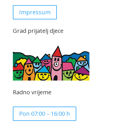
Impressum
Grad prijatelj djece
Radno vrijeme
Pon 07:00 – 16:00 h