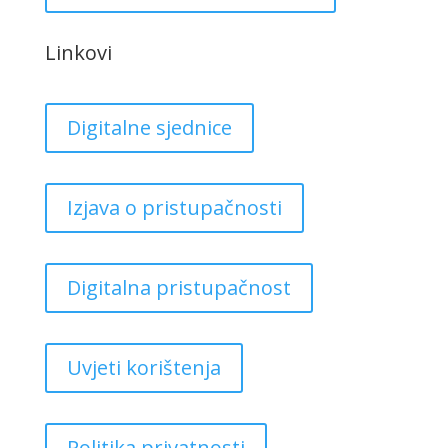
Linkovi
Digitalne sjednice
Izjava o pristupačnosti
Digitalna pristupačnost
Uvjeti korištenja
Politika privatnosti