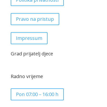
Pravo na pristup
Impressum
Grad prijatelj djece
Radno vrijeme
Pon 07:00 – 16:00 h