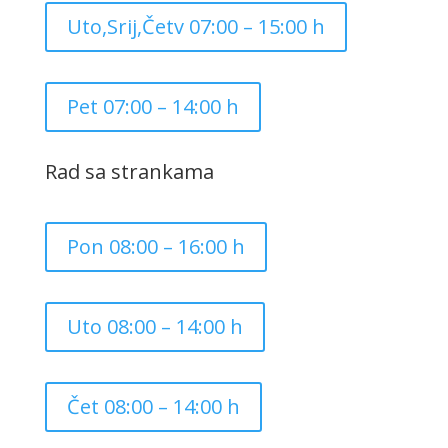
Uto,Srij,Četv 07:00 – 15:00 h
Pet 07:00 – 14:00 h
Rad sa strankama
Pon 08:00 – 16:00 h
Uto 08:00 – 14:00 h
Čet 08:00 – 14:00 h