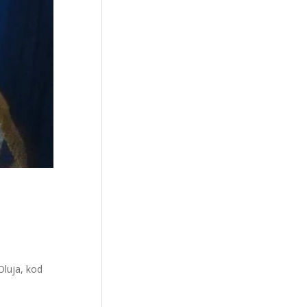
Oluja, kod