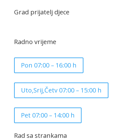
Grad prijatelj djece
Radno vrijeme
Pon 07:00 – 16:00 h
Uto,Srij,Četv 07:00 – 15:00 h
Pet 07:00 – 14:00 h
Rad sa strankama