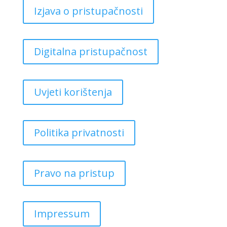
Izjava o pristupačnosti
Digitalna pristupačnost
Uvjeti korištenja
Politika privatnosti
Pravo na pristup
Impressum