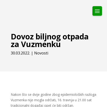
Dovoz biljnog otpada
za Vuzmenku
30.03.2022.
|
Novosti
Nakon što se dvije godine zbog epidemioloških razloga
Vuzmenka nije mogla održati, 16. travnja u 21.00 sat
tradicionalni događaj opet će biti održan.