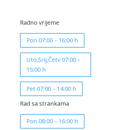
Radno vrijeme
Pon 07:00 – 16:00 h
Uto,Srij,Četv 07:00 –
15:00 h
Pet 07:00 – 14:00 h
Rad sa strankama
Pon 08:00 – 16:00 h