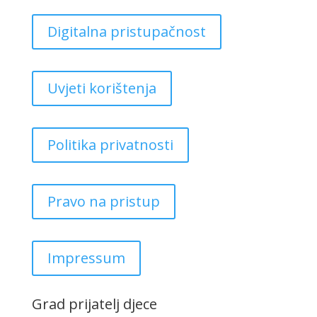
Digitalna pristupačnost
Uvjeti korištenja
Politika privatnosti
Pravo na pristup
Impressum
Grad prijatelj djece