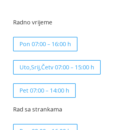
Radno vrijeme
Pon 07:00 – 16:00 h
Uto,Srij,Četv 07:00 – 15:00 h
Pet 07:00 – 14:00 h
Rad sa strankama