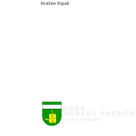
Dražen Srpak