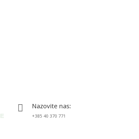
Nazovite nas:

+385 40 370 771