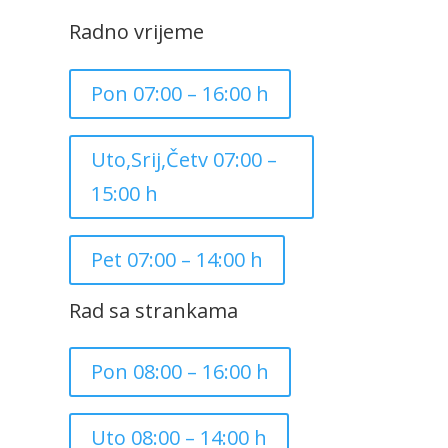
Radno vrijeme
Pon 07:00 – 16:00 h
Uto,Srij,Četv 07:00 –
15:00 h
Pet 07:00 – 14:00 h
Rad sa strankama
Pon 08:00 – 16:00 h
Uto 08:00 – 14:00 h