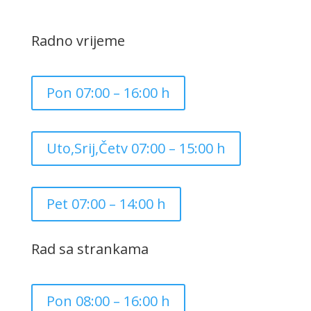
Radno vrijeme
Pon 07:00 – 16:00 h
Uto,Srij,Četv 07:00 – 15:00 h
Pet 07:00 – 14:00 h
Rad sa strankama
Pon 08:00 – 16:00 h