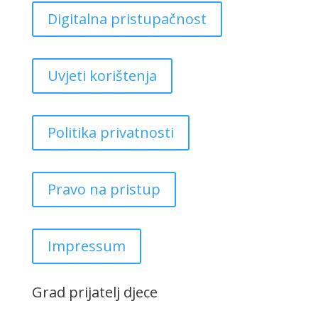
Digitalna pristupačnost
Uvjeti korištenja
Politika privatnosti
Pravo na pristup
Impressum
Grad prijatelj djece