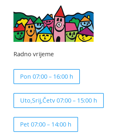
Radno vrijeme
Pon 07:00 – 16:00 h
Uto,Srij,Četv 07:00 – 15:00 h
Pet 07:00 – 14:00 h