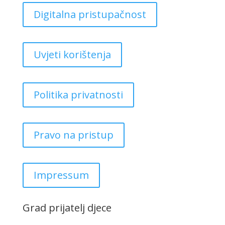
Digitalna pristupačnost
Uvjeti korištenja
Politika privatnosti
Pravo na pristup
Impressum
Grad prijatelj djece