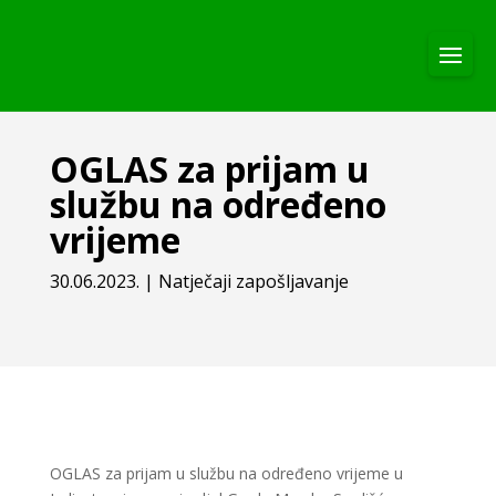
OGLAS za prijam u
službu na određeno
vrijeme
30.06.2023.
|
Natječaji zapošljavanje
OGLAS za prijam u službu na određeno vrijeme u