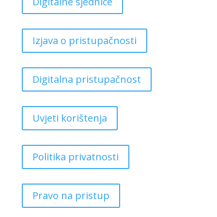
Digitalne sjednice
Izjava o pristupačnosti
Digitalna pristupačnost
Uvjeti korištenja
Politika privatnosti
Pravo na pristup