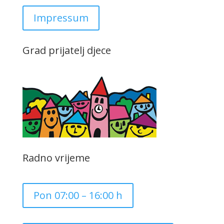
Impressum
Grad prijatelj djece
Radno vrijeme
Pon 07:00 – 16:00 h