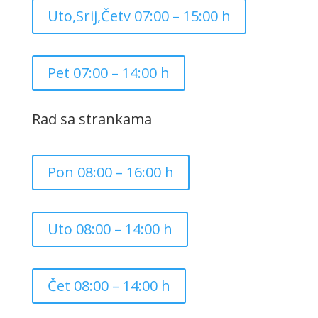
Uto,Srij,Četv 07:00 – 15:00 h
Pet 07:00 – 14:00 h
Rad sa strankama
Pon 08:00 – 16:00 h
Uto 08:00 – 14:00 h
Čet 08:00 – 14:00 h