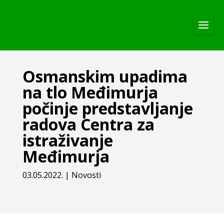
Osmanskim upadima
na tlo Međimurja
počinje predstavljanje
radova Centra za
istraživanje
Međimurja
03.05.2022.
|
Novosti