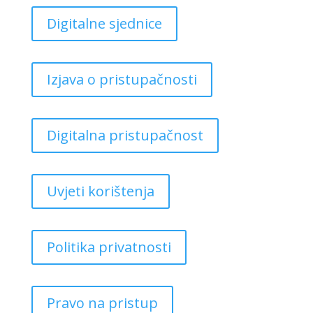
Digitalne sjednice
Izjava o pristupačnosti
Digitalna pristupačnost
Uvjeti korištenja
Politika privatnosti
Pravo na pristup