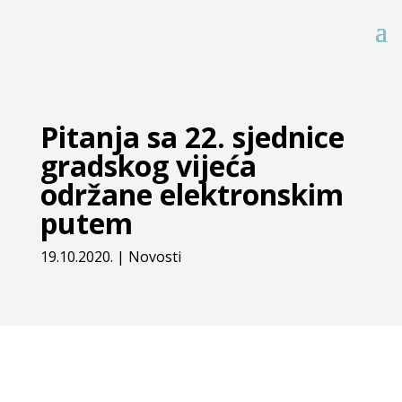
Pitanja sa 22. sjednice
gradskog vijeća
održane elektronskim
putem
19.10.2020.
|
Novosti