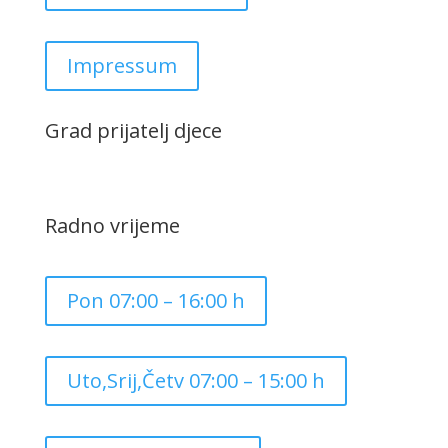
Impressum
Grad prijatelj djece
Radno vrijeme
Pon 07:00 – 16:00 h
Uto,Srij,Četv 07:00 – 15:00 h