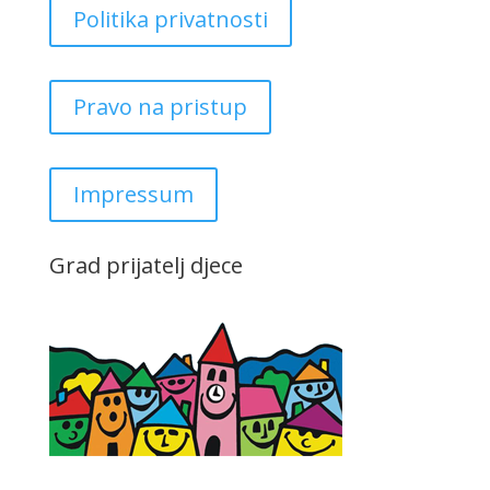
Politika privatnosti
Pravo na pristup
Impressum
Grad prijatelj djece