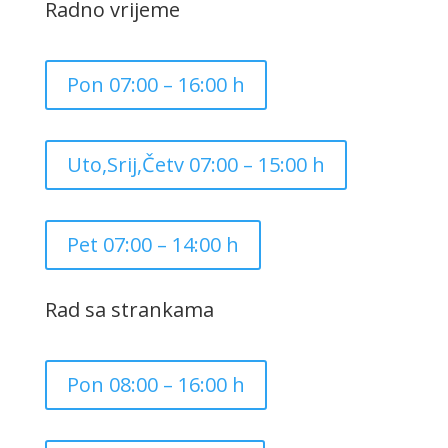
Radno vrijeme
Pon 07:00 – 16:00 h
Uto,Srij,Četv 07:00 – 15:00 h
Pet 07:00 – 14:00 h
Rad sa strankama
Pon 08:00 – 16:00 h