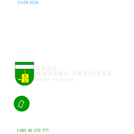
03.08.2026.

Nazovite nas:
+385 40 370 771