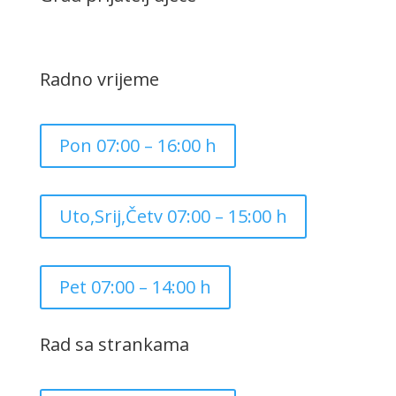
Radno vrijeme
Pon 07:00 – 16:00 h
Uto,Srij,Četv 07:00 – 15:00 h
Pet 07:00 – 14:00 h
Rad sa strankama