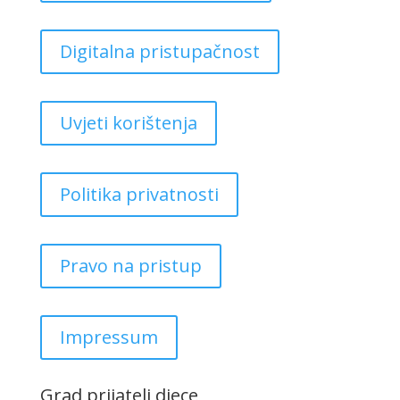
Digitalna pristupačnost
Uvjeti korištenja
Politika privatnosti
Pravo na pristup
Impressum
Grad prijatelj djece