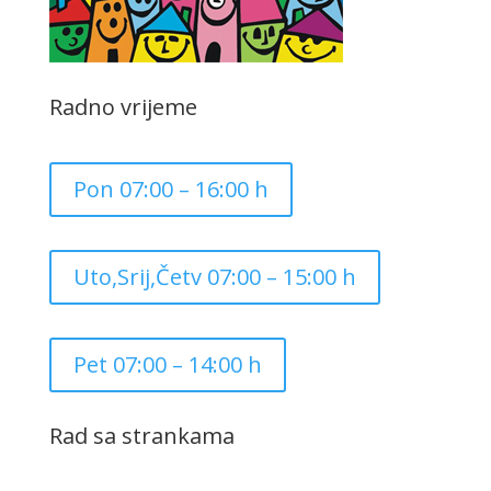
Radno vrijeme
Pon 07:00 – 16:00 h
Uto,Srij,Četv 07:00 – 15:00 h
Pet 07:00 – 14:00 h
Rad sa strankama