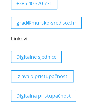
+385 40 370 771
grad@mursko-sredisce.hr
Linkovi
Digitalne sjednice
Izjava o pristupačnosti
Digitalna pristupačnost