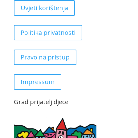
Uvjeti korištenja
Politika privatnosti
Pravo na pristup
Impressum
Grad prijatelj djece