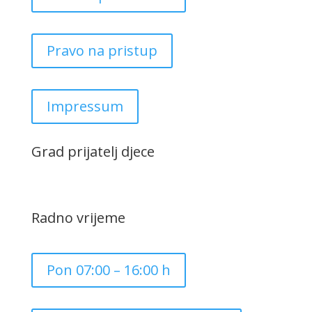
Pravo na pristup
Impressum
Grad prijatelj djece
Radno vrijeme
Pon 07:00 – 16:00 h