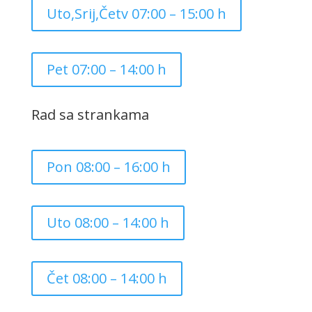
Uto,Srij,Četv 07:00 – 15:00 h
Pet 07:00 – 14:00 h
Rad sa strankama
Pon 08:00 – 16:00 h
Uto 08:00 – 14:00 h
Čet 08:00 – 14:00 h