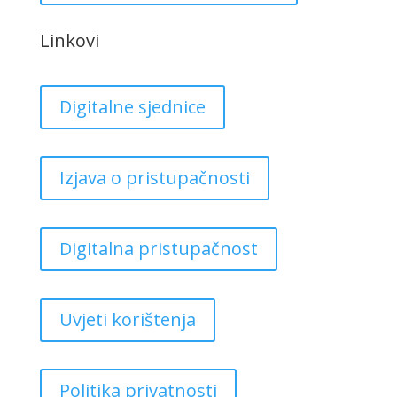
Linkovi
Digitalne sjednice
Izjava o pristupačnosti
Digitalna pristupačnost
Uvjeti korištenja
Politika privatnosti