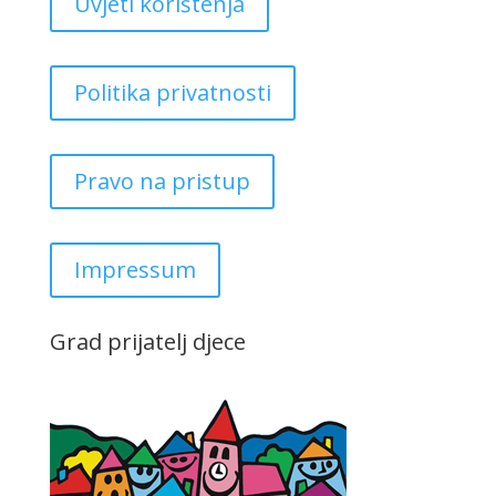
Uvjeti korištenja
Politika privatnosti
Pravo na pristup
Impressum
Grad prijatelj djece