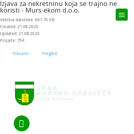
Izjava za nekretninu koja se trajno ne
koristi - Murs-ekom d.o.o.
Veličina datoteke: 667.76 KB
Created: 21.08.2020
Updated: 21.08.2020
Posjete: 794
Preuzmi
Pregled
