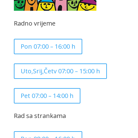
Radno vrijeme
Pon 07:00 – 16:00 h
Uto,Srij,Četv 07:00 – 15:00 h
Pet 07:00 – 14:00 h
Rad sa strankama