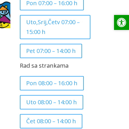
Pon 07:00 – 16:00 h
Op
Op
Uto,Srij,Četv 07:00 –
15:00 h
Pet 07:00 – 14:00 h
Rad sa strankama
Pon 08:00 – 16:00 h
Uto 08:00 – 14:00 h
Čet 08:00 – 14:00 h