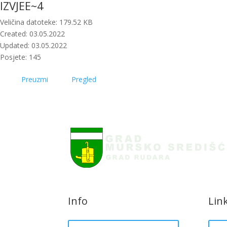
IZVJEE~4
Veličina datoteke: 179.52 KB
Created: 03.05.2022
Updated: 03.05.2022
Posjete: 145
Preuzmi
Pregled
Info
Lin