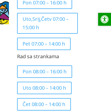
Pon 07:00 – 16:00 h
Op
Op
Uto,Srij,Četv 07:00 –
15:00 h
Pet 07:00 – 14:00 h
Rad sa strankama
Pon 08:00 – 16:00 h
Uto 08:00 – 14:00 h
Čet 08:00 – 14:00 h