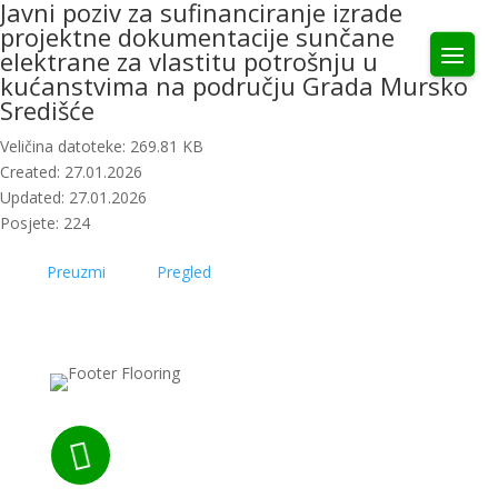
Javni poziv za sufinanciranje izrade
projektne dokumentacije sunčane
elektrane za vlastitu potrošnju u
kućanstvima na području Grada Mursko
Središće
Veličina datoteke: 269.81 KB
Created: 27.01.2026
Updated: 27.01.2026
Posjete: 224
Preuzmi
Pregled
