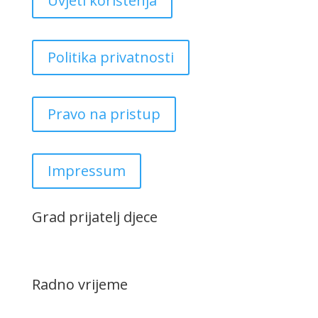
Uvjeti korištenja
Politika privatnosti
Pravo na pristup
Impressum
Grad prijatelj djece
Radno vrijeme