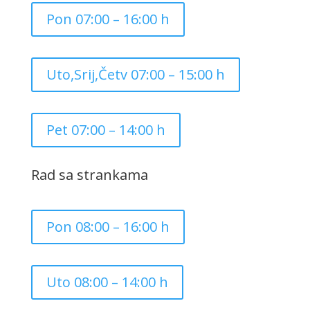
Pon 07:00 – 16:00 h
Uto,Srij,Četv 07:00 – 15:00 h
Pet 07:00 – 14:00 h
Rad sa strankama
Pon 08:00 – 16:00 h
Uto 08:00 – 14:00 h