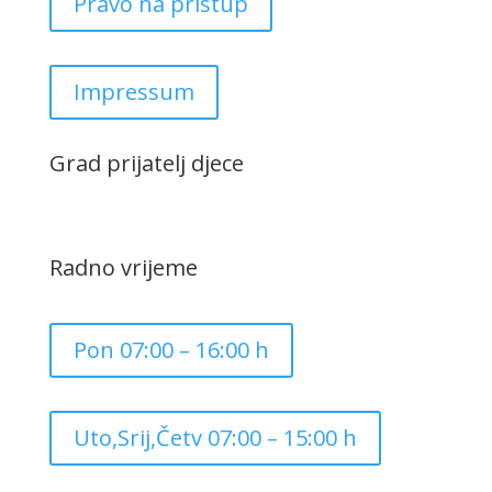
Pravo na pristup
Impressum
Grad prijatelj djece
Radno vrijeme
Pon 07:00 – 16:00 h
Uto,Srij,Četv 07:00 – 15:00 h