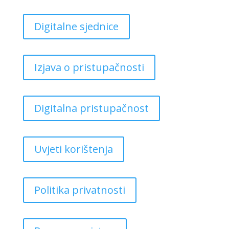
Digitalne sjednice
Izjava o pristupačnosti
Digitalna pristupačnost
Uvjeti korištenja
Politika privatnosti