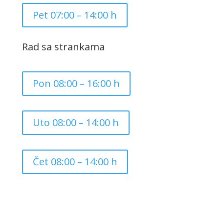
Pet 07:00 – 14:00 h
Rad sa strankama
Pon 08:00 – 16:00 h
Uto 08:00 – 14:00 h
Čet 08:00 – 14:00 h
Copyright ©
2026
Grad Mursko Središće | Razvijeno sa