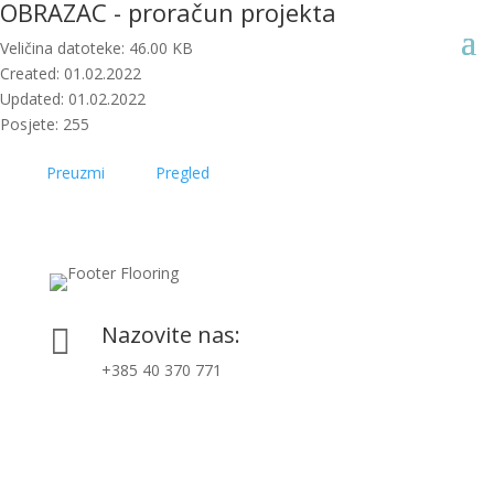
OBRAZAC - proračun projekta
Veličina datoteke: 46.00 KB
Created: 01.02.2022
Updated: 01.02.2022
Posjete: 255
Preuzmi
Pregled
Nazovite nas:

+385 40 370 771