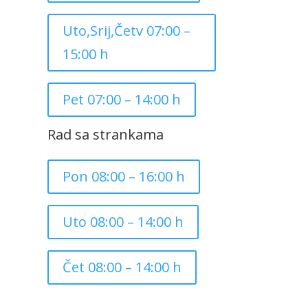
Uto,Srij,Četv 07:00 –
15:00 h
Pet 07:00 – 14:00 h
Rad sa strankama
Pon 08:00 – 16:00 h
Uto 08:00 – 14:00 h
Čet 08:00 – 14:00 h