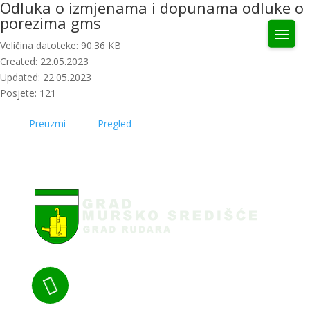
Odluka o izmjenama i dopunama odluke o
porezima gms
Veličina datoteke: 90.36 KB
Created: 22.05.2023
Updated: 22.05.2023
Posjete: 121
Preuzmi
Pregled
