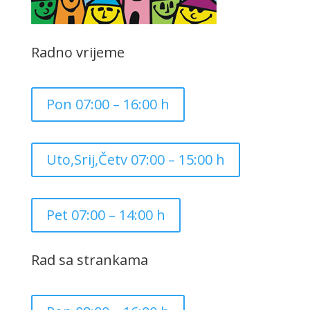
Radno vrijeme
Pon 07:00 – 16:00 h
Uto,Srij,Četv 07:00 – 15:00 h
Pet 07:00 – 14:00 h
Rad sa strankama