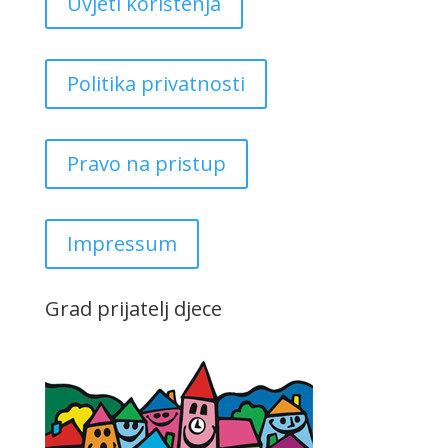
Uvjeti korištenja
Politika privatnosti
Pravo na pristup
Impressum
Grad prijatelj djece