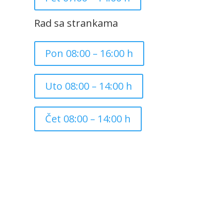
Rad sa strankama
Pon 08:00 – 16:00 h
Uto 08:00 – 14:00 h
Čet 08:00 – 14:00 h