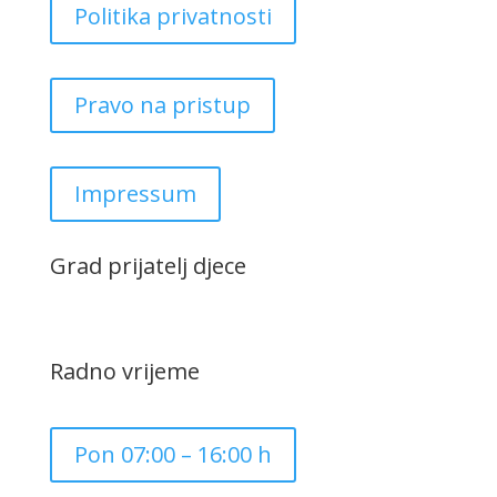
Politika privatnosti
Pravo na pristup
Impressum
Grad prijatelj djece
Radno vrijeme
Pon 07:00 – 16:00 h