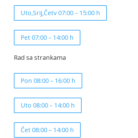
Uto,Srij,Četv 07:00 – 15:00 h
Pet 07:00 – 14:00 h
Rad sa strankama
Pon 08:00 – 16:00 h
Uto 08:00 – 14:00 h
Čet 08:00 – 14:00 h