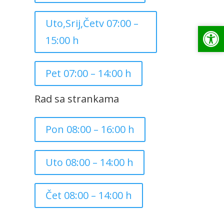
Uto,Srij,Četv 07:00 –
Op
Op
15:00 h
Pet 07:00 – 14:00 h
Rad sa strankama
Pon 08:00 – 16:00 h
Uto 08:00 – 14:00 h
Čet 08:00 – 14:00 h