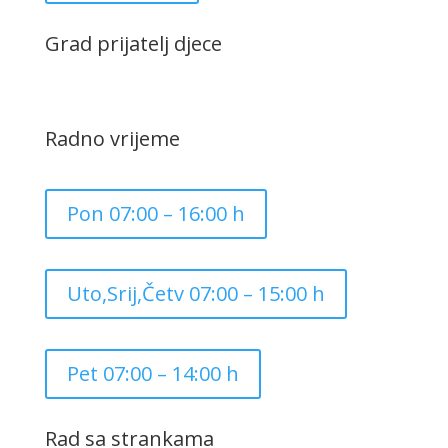
Grad prijatelj djece
Radno vrijeme
Pon 07:00 – 16:00 h
Uto,Srij,Četv 07:00 – 15:00 h
Pet 07:00 – 14:00 h
Rad sa strankama