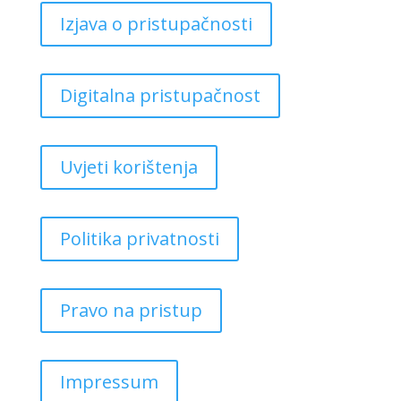
Izjava o pristupačnosti
Digitalna pristupačnost
Uvjeti korištenja
Politika privatnosti
Pravo na pristup
Impressum