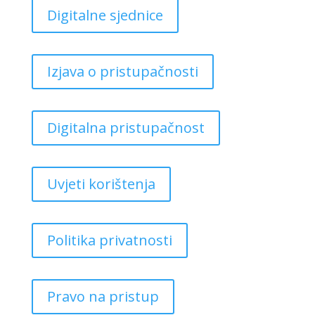
Digitalne sjednice
Izjava o pristupačnosti
Digitalna pristupačnost
Uvjeti korištenja
Politika privatnosti
Pravo na pristup