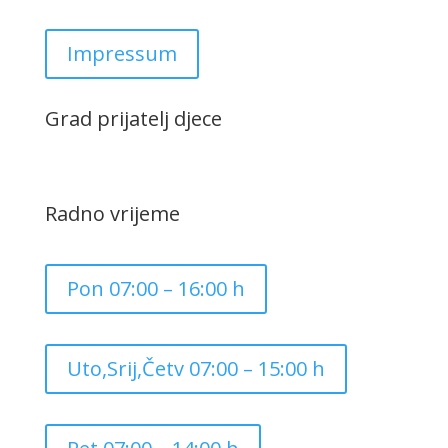
Impressum
Grad prijatelj djece
Radno vrijeme
Pon 07:00 – 16:00 h
Uto,Srij,Četv 07:00 – 15:00 h