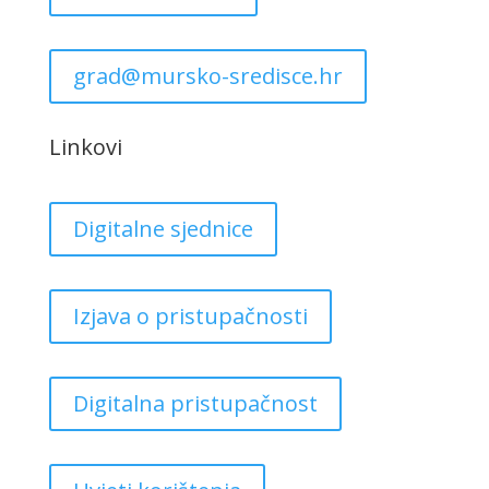
grad@mursko-sredisce.hr
Linkovi
Digitalne sjednice
Izjava o pristupačnosti
Digitalna pristupačnost