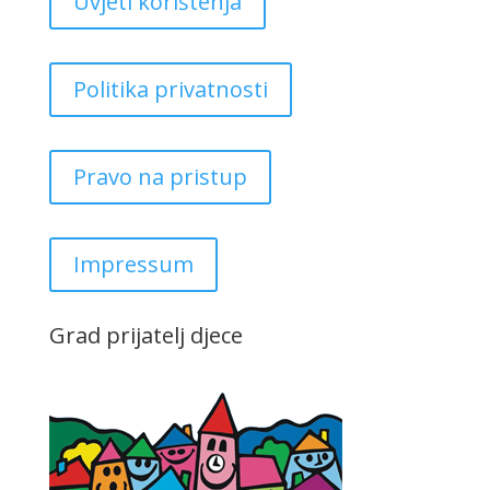
Uvjeti korištenja
Politika privatnosti
Pravo na pristup
Impressum
Grad prijatelj djece