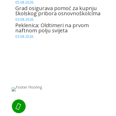
05.08.2026.
Grad osigurava pomoć za kupnju
školskog pribora osnovnoškolcima
03.08.2026.
Peklenica: Oldtimeri na prvom
naftnom polju svijeta
03.08.2026.
