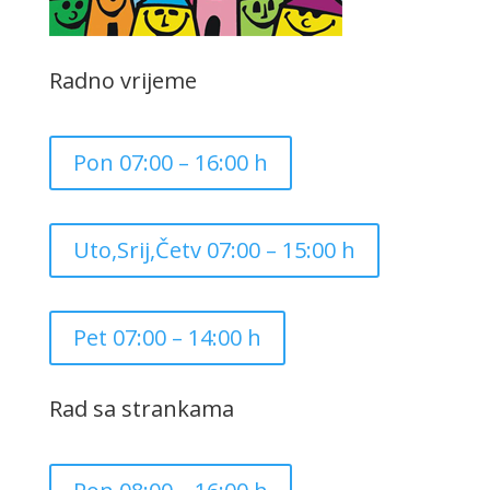
Radno vrijeme
Pon 07:00 – 16:00 h
Uto,Srij,Četv 07:00 – 15:00 h
Pet 07:00 – 14:00 h
Rad sa strankama