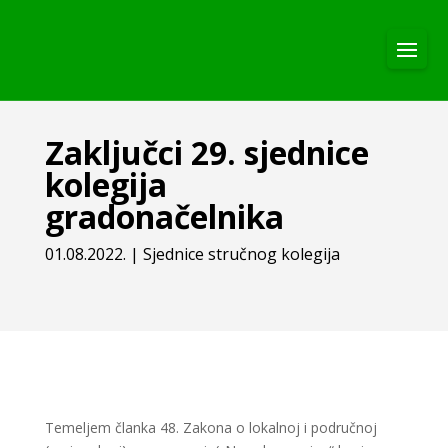
Zaključci 29. sjednice
kolegija
gradonačelnika
01.08.2022.
|
Sjednice stručnog kolegija
Temeljem članka 48. Zakona o lokalnoj i područnoj