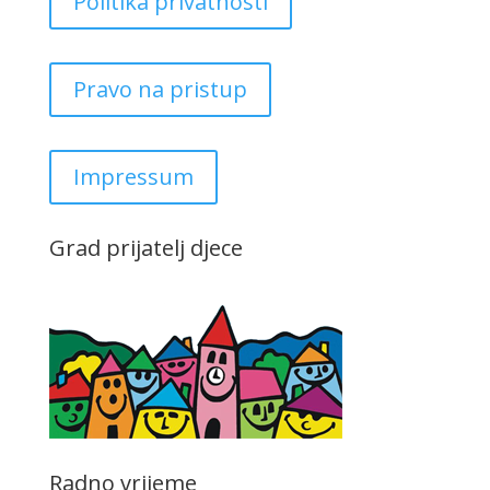
Politika privatnosti
Pravo na pristup
Impressum
Grad prijatelj djece
Radno vrijeme