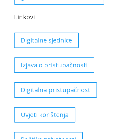
Linkovi
Digitalne sjednice
Izjava o pristupačnosti
Digitalna pristupačnost
Uvjeti korištenja