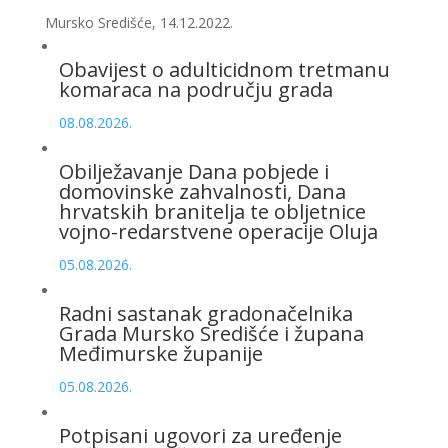
Mursko Središće, 14.12.2022.
Obavijest o adulticidnom tretmanu
komaraca na području grada
08.08.2026.
Obilježavanje Dana pobjede i
domovinske zahvalnosti, Dana
hrvatskih branitelja te obljetnice
vojno-redarstvene operacije Oluja
05.08.2026.
Radni sastanak gradonačelnika
Grada Mursko Središće i župana
Međimurske županije
05.08.2026.
Potpisani ugovori za uređenje