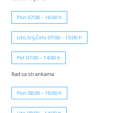
Pon 07:00 – 16:00 h
Uto,Srij,Četv 07:00 – 15:00 h
Pet 07:00 – 14:00 h
Rad sa strankama
Pon 08:00 – 16:00 h