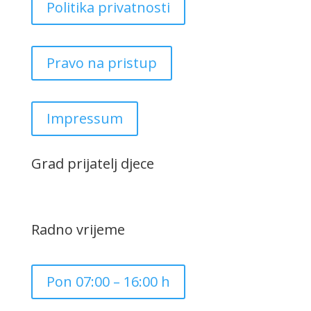
Politika privatnosti
Pravo na pristup
Impressum
Grad prijatelj djece
Radno vrijeme
Pon 07:00 – 16:00 h