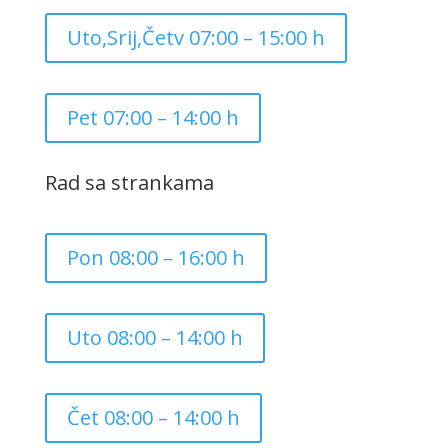
Uto,Srij,Četv 07:00 – 15:00 h
Pet 07:00 – 14:00 h
Rad sa strankama
Pon 08:00 – 16:00 h
Uto 08:00 – 14:00 h
Čet 08:00 – 14:00 h