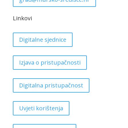
Linkovi
Digitalne sjednice
Izjava o pristupačnosti
Digitalna pristupačnost
Uvjeti korištenja