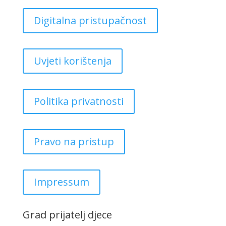
Digitalna pristupačnost
Uvjeti korištenja
Politika privatnosti
Pravo na pristup
Impressum
Grad prijatelj djece