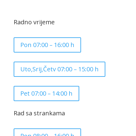
Radno vrijeme
Pon 07:00 – 16:00 h
Uto,Srij,Četv 07:00 – 15:00 h
Pet 07:00 – 14:00 h
Rad sa strankama
Pon 08:00 – 16:00 h