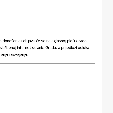
 donošenja i objavit će se na oglasnoj ploči Grada
službenoj internet stranici Grada, a prijedlozi odluka
anje i usvajanje.