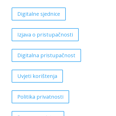
Digitalne sjednice
Izjava o pristupačnosti
Digitalna pristupačnost
Uvjeti korištenja
Politika privatnosti