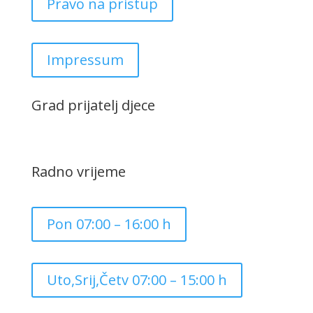
Pravo na pristup
Impressum
Grad prijatelj djece
Radno vrijeme
Pon 07:00 – 16:00 h
Uto,Srij,Četv 07:00 – 15:00 h