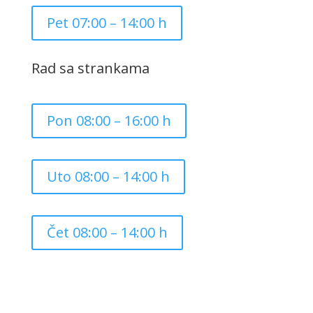
Pet 07:00 – 14:00 h
Rad sa strankama
Pon 08:00 – 16:00 h
Uto 08:00 – 14:00 h
Čet 08:00 – 14:00 h
Copyright ©
2026
Grad Mursko Središće | Razvijeno sa