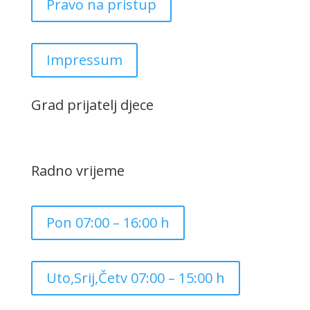
Pravo na pristup
Impressum
Grad prijatelj djece
Radno vrijeme
Pon 07:00 – 16:00 h
Uto,Srij,Četv 07:00 – 15:00 h