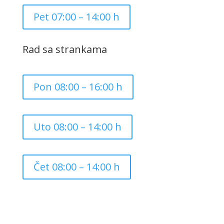
Pet 07:00 – 14:00 h
Rad sa strankama
Pon 08:00 – 16:00 h
Uto 08:00 – 14:00 h
Čet 08:00 – 14:00 h
Copyright ©
2026
Grad Mursko Središće | Razvijeno sa