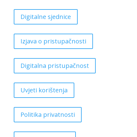
Digitalne sjednice
Izjava o pristupačnosti
Digitalna pristupačnost
Uvjeti korištenja
Politika privatnosti