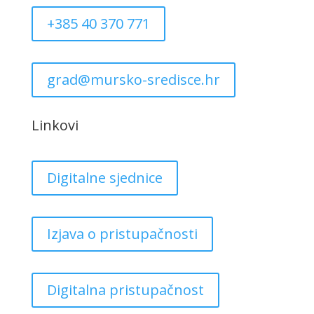
+385 40 370 771
grad@mursko-sredisce.hr
Linkovi
Digitalne sjednice
Izjava o pristupačnosti
Digitalna pristupačnost