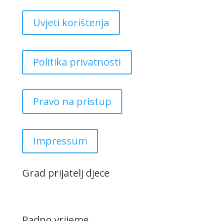
Uvjeti korištenja
Politika privatnosti
Pravo na pristup
Impressum
Grad prijatelj djece
Radno vrijeme