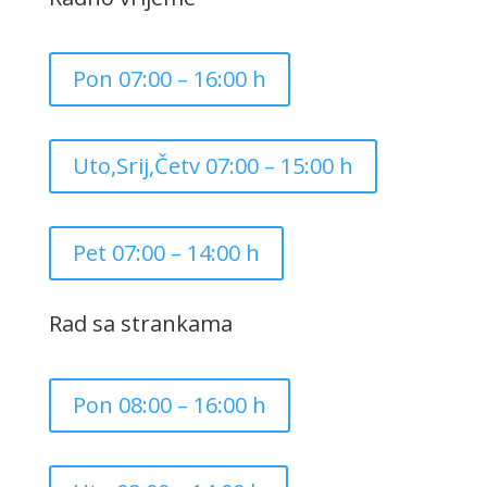
Pon 07:00 – 16:00 h
Uto,Srij,Četv 07:00 – 15:00 h
Pet 07:00 – 14:00 h
Rad sa strankama
Pon 08:00 – 16:00 h