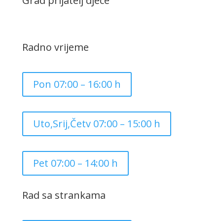
Grad prijatelj djece
Radno vrijeme
Pon 07:00 – 16:00 h
Uto,Srij,Četv 07:00 – 15:00 h
Pet 07:00 – 14:00 h
Rad sa strankama