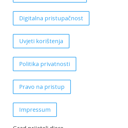
Digitalna pristupačnost
Uvjeti korištenja
Politika privatnosti
Pravo na pristup
Impressum