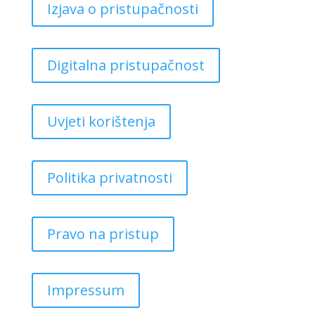
Izjava o pristupačnosti
Digitalna pristupačnost
Uvjeti korištenja
Politika privatnosti
Pravo na pristup
Impressum