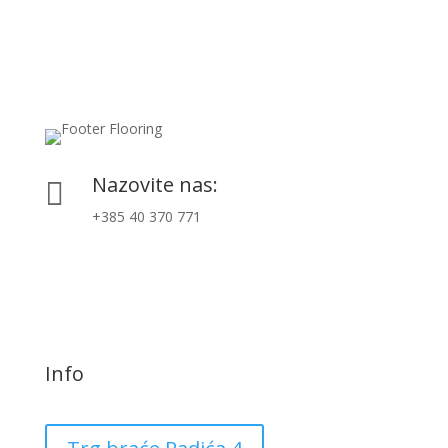
Nazovite nas:

+385 40 370 771
Info