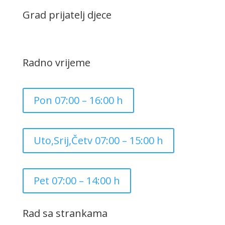
Grad prijatelj djece
Radno vrijeme
Pon 07:00 – 16:00 h
Uto,Srij,Četv 07:00 – 15:00 h
Pet 07:00 – 14:00 h
Rad sa strankama