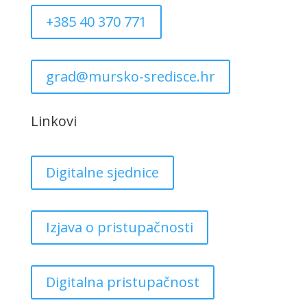
+385 40 370 771
grad@mursko-sredisce.hr
Linkovi
Digitalne sjednice
Izjava o pristupačnosti
Digitalna pristupačnost