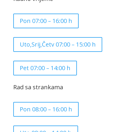
Pon 07:00 – 16:00 h
Uto,Srij,Četv 07:00 – 15:00 h
Pet 07:00 – 14:00 h
Rad sa strankama
Pon 08:00 – 16:00 h