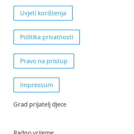
Uvjeti korištenja
Politika privatnosti
Pravo na pristup
Impressum
Grad prijatelj djece
Radno vrijeme