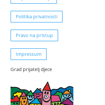
Politika privatnosti
Pravo na pristup
Impressum
Grad prijatelj djece