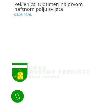
Peklenica: Oldtimeri na prvom
naftnom polju svijeta
03.08.2026.
