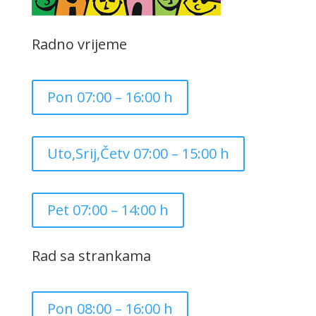
Radno vrijeme
Pon 07:00 – 16:00 h
Uto,Srij,Četv 07:00 – 15:00 h
Pet 07:00 – 14:00 h
Rad sa strankama
Pon 08:00 – 16:00 h