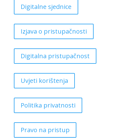
Digitalne sjednice
Izjava o pristupačnosti
Digitalna pristupačnost
Uvjeti korištenja
Politika privatnosti
Pravo na pristup