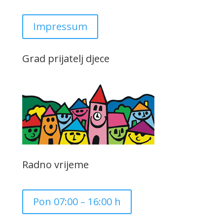
Impressum
Grad prijatelj djece
Radno vrijeme
Pon 07:00 – 16:00 h