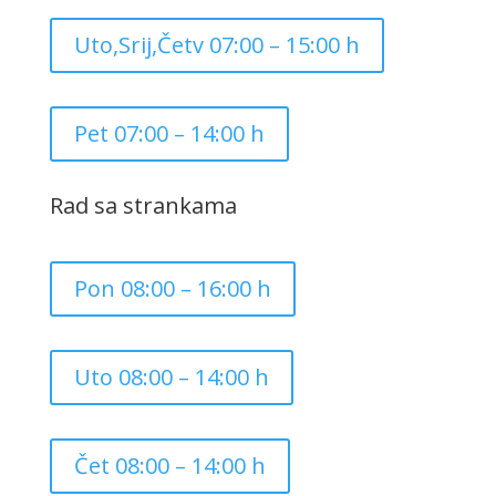
Uto,Srij,Četv 07:00 – 15:00 h
Pet 07:00 – 14:00 h
Rad sa strankama
Pon 08:00 – 16:00 h
Uto 08:00 – 14:00 h
Čet 08:00 – 14:00 h