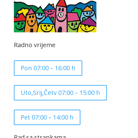
Radno vrijeme
Pon 07:00 – 16:00 h
Uto,Srij,Četv 07:00 – 15:00 h
Pet 07:00 – 14:00 h
Rad sa strankama