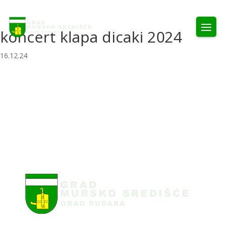
koncert klapa dicaki 2024
16.12.24