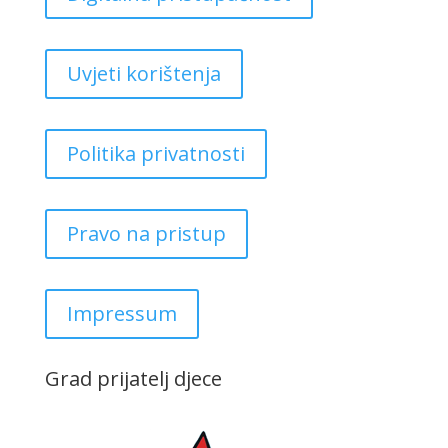
Uvjeti korištenja
Politika privatnosti
Pravo na pristup
Impressum
Grad prijatelj djece