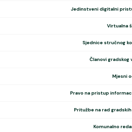
Jedinstveni digitalni pris
Virtualna 
Sjednice stručnog ko
Članovi gradskog 
Mjesni o
Pravo na pristup informac
Pritužbe na rad gradskih 
Komunalno reda