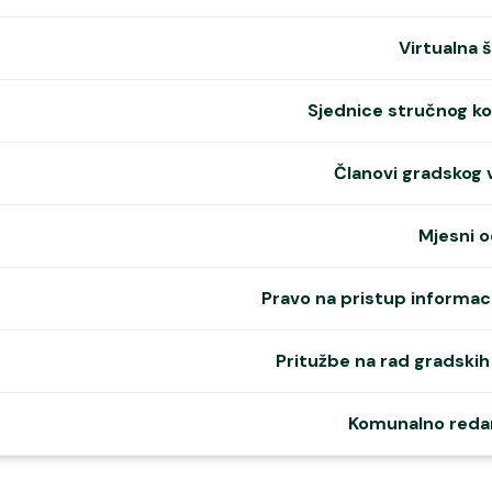
Virtualna 
Sjednice stručnog ko
Članovi gradskog 
Mjesni o
Pravo na pristup informac
Pritužbe na rad gradskih 
Komunalno reda