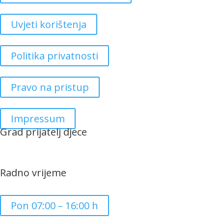
Uvjeti korištenja
Politika privatnosti
Pravo na pristup
Impressum
Grad prijatelj djece
Radno vrijeme
Pon 07:00 – 16:00 h