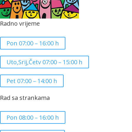
Radno vrijeme
Pon 07:00 – 16:00 h
Uto,Srij,Četv 07:00 – 15:00 h
Pet 07:00 – 14:00 h
Rad sa strankama
Pon 08:00 – 16:00 h