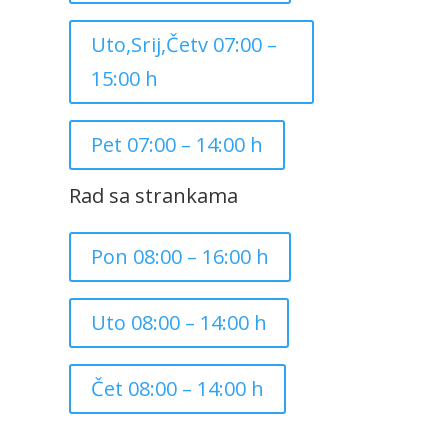
Uto,Srij,Četv 07:00 –
15:00 h
Pet 07:00 – 14:00 h
Rad sa strankama
Pon 08:00 – 16:00 h
Uto 08:00 – 14:00 h
Čet 08:00 – 14:00 h