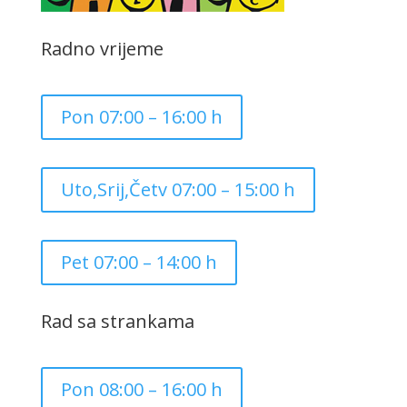
Radno vrijeme
Pon 07:00 – 16:00 h
Uto,Srij,Četv 07:00 – 15:00 h
Pet 07:00 – 14:00 h
Rad sa strankama
Pon 08:00 – 16:00 h