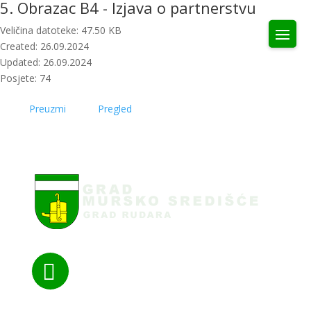
5. Obrazac B4 - Izjava o partnerstvu
Veličina datoteke: 47.50 KB
Created: 26.09.2024
Updated: 26.09.2024
Posjete: 74
Preuzmi
Pregled
