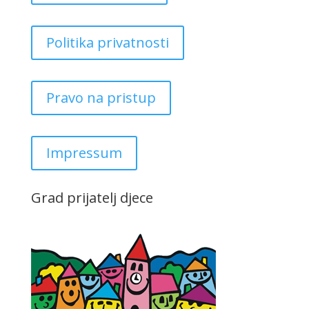
Politika privatnosti
Pravo na pristup
Impressum
Grad prijatelj djece