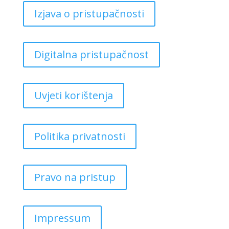
Izjava o pristupačnosti
Digitalna pristupačnost
Uvjeti korištenja
Politika privatnosti
Pravo na pristup
Impressum