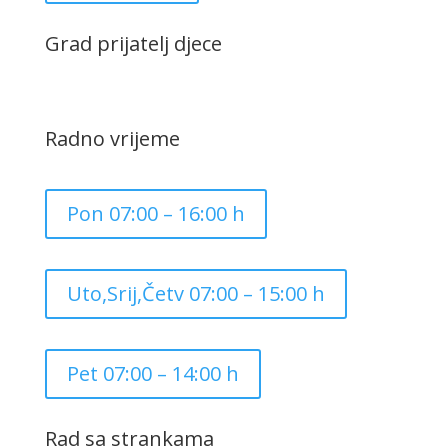
Grad prijatelj djece
Radno vrijeme
Pon 07:00 – 16:00 h
Uto,Srij,Četv 07:00 – 15:00 h
Pet 07:00 – 14:00 h
Rad sa strankama