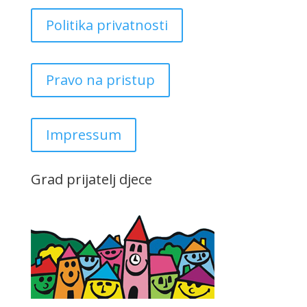
Politika privatnosti
Pravo na pristup
Impressum
Grad prijatelj djece