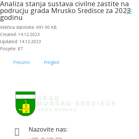
Analiza stanja sustava civilne zastite na
podrucju grada Mrusko Sredisce za 2023
godinu
Veličina datoteke: 691.90 KB
Created: 14.12.2023
Updated: 14.12.2023
Posjete: 87
Preuzmi
Pregled
Nazovite nas:
