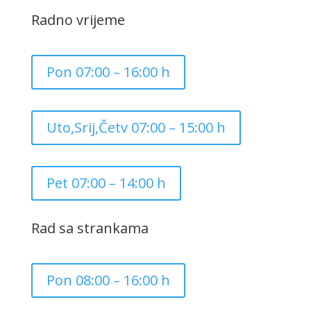
Radno vrijeme
Pon 07:00 – 16:00 h
Uto,Srij,Četv 07:00 – 15:00 h
Pet 07:00 – 14:00 h
Rad sa strankama
Pon 08:00 – 16:00 h