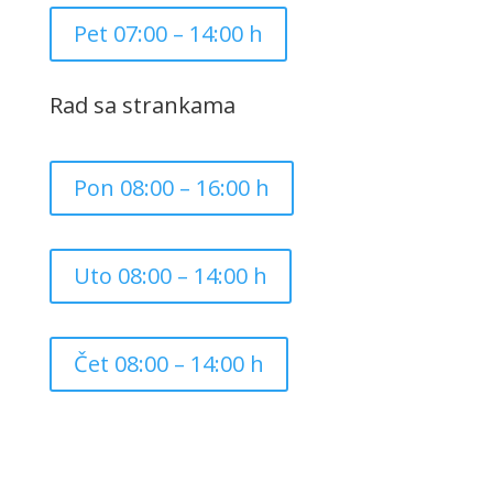
Pet 07:00 – 14:00 h
Rad sa strankama
Pon 08:00 – 16:00 h
Uto 08:00 – 14:00 h
Čet 08:00 – 14:00 h
Copyright ©
2026
Grad Mursko Središće | Razvijeno sa