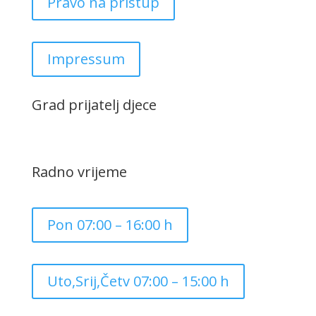
Pravo na pristup
Impressum
Grad prijatelj djece
Radno vrijeme
Pon 07:00 – 16:00 h
Uto,Srij,Četv 07:00 – 15:00 h