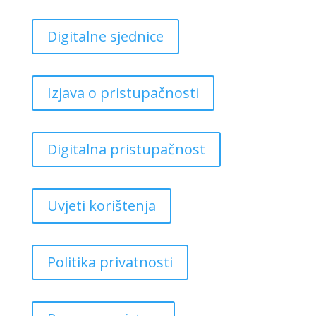
Digitalne sjednice
Izjava o pristupačnosti
Digitalna pristupačnost
Uvjeti korištenja
Politika privatnosti