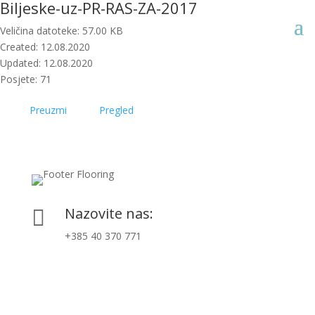
Biljeske-uz-PR-RAS-ZA-2017
Veličina datoteke: 57.00 KB
Created: 12.08.2020
Updated: 12.08.2020
Posjete: 71
Preuzmi
Pregled
Nazovite nas:

+385 40 370 771